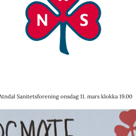
Atndal Sanitetsforening onsdag 11. mars klokka 19.00