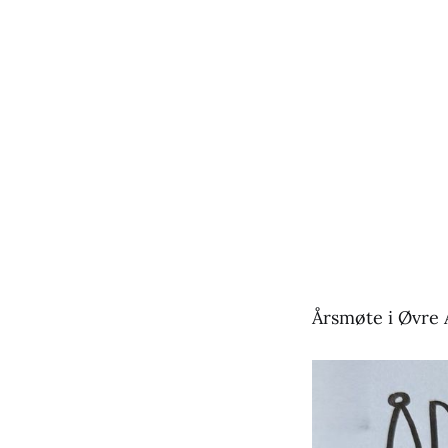
Årsmøte i Øvre 