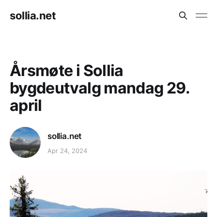
sollia.net
Årsmøte i Sollia
bygdeutvalg mandag 29.
april
sollia.net
Apr 24, 2024