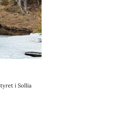
yret i Sollia