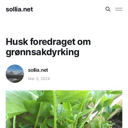
sollia.net
Husk foredraget om
grønnsakdyrking
sollia.net
Mar 3, 2024