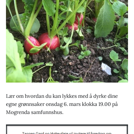
Lær om hvordan du kan lykkes med å dyrke dine
egne grønnsaker onsdag 6. mars klokka 19.00 på
Mogrenda samfunnshus.