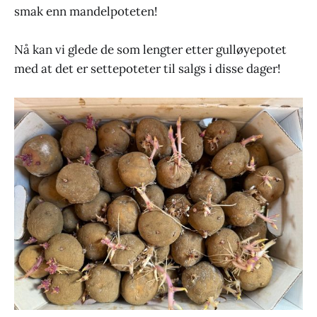
smak enn mandelpoteten!
Nå kan vi glede de som lengter etter gulløyepotet
med at det er settepoteter til salgs i disse dager!