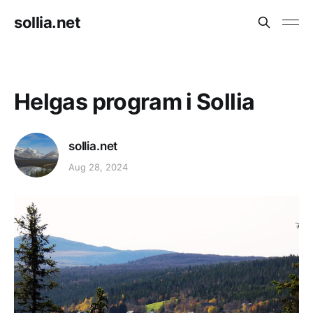
sollia.net
Helgas program i Sollia
sollia.net
Aug 28, 2024