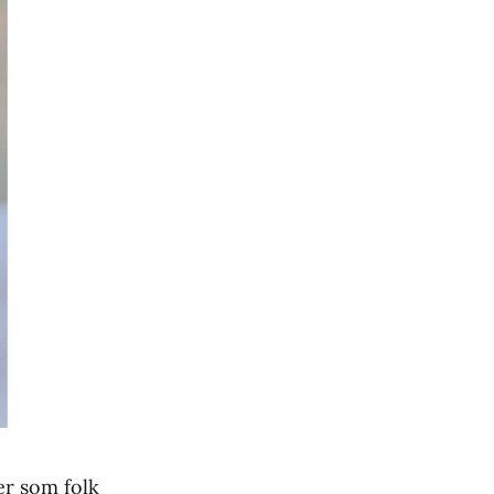
er som folk