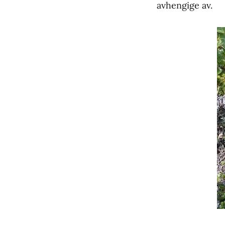
avhengige av.