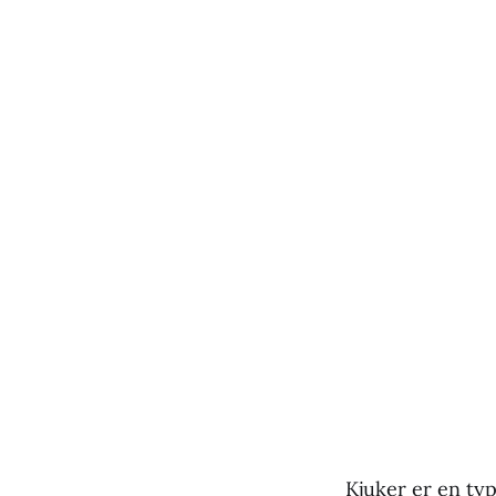
Kjuker er en ty