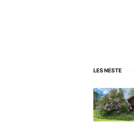
LES NESTE