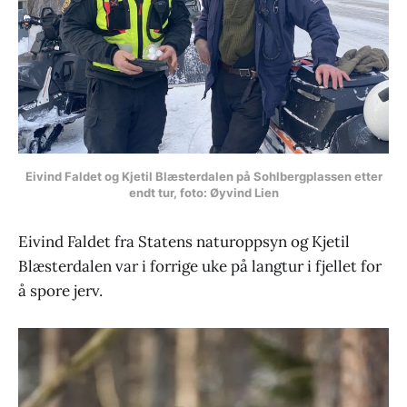
Eivind Faldet og Kjetil Blæsterdalen på Sohlbergplassen etter
endt tur, foto: Øyvind Lien
Eivind Faldet fra Statens naturoppsyn og Kjetil
Blæsterdalen var i forrige uke på langtur i fjellet for
å spore jerv.