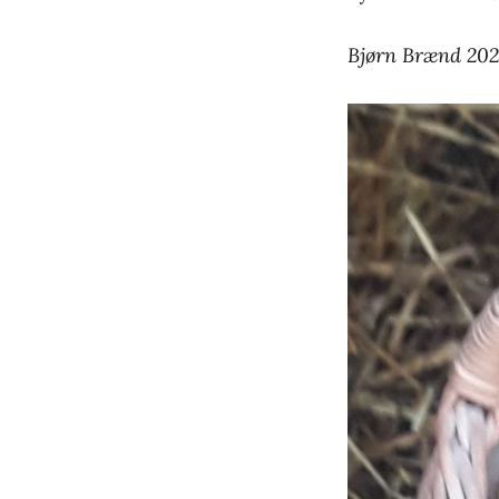
Bjørn Brænd 202