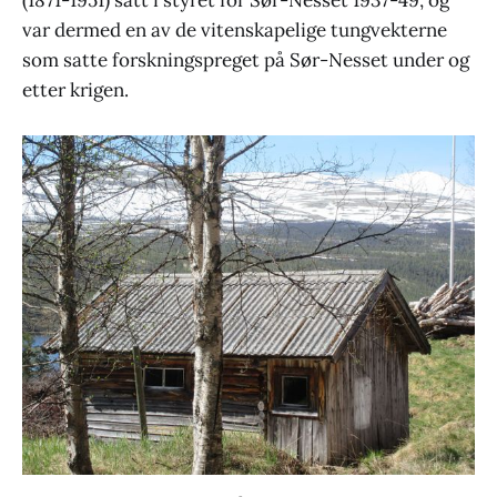
var dermed en av de vitenskapelige tungvekterne
som satte forskningspreget på Sør-Nesset under og
etter krigen.