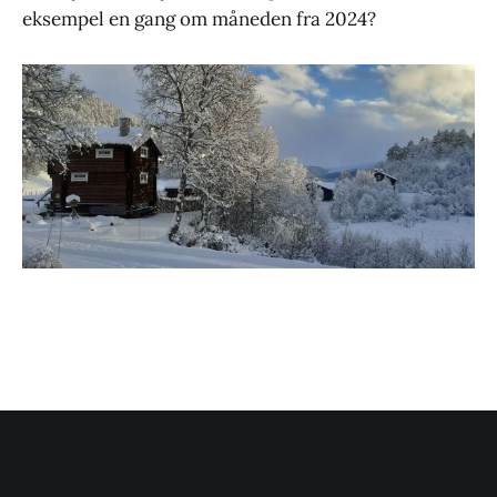
eksempel en gang om måneden fra 2024?