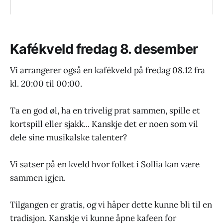
Kafékveld fredag 8. desember
Vi arrangerer også en kafékveld på fredag 08.12 fra
kl. 20:00 til 00:00.
Ta en god øl, ha en trivelig prat sammen, spille et
kortspill eller sjakk... Kanskje det er noen som vil
dele sine musikalske talenter?
Vi satser på en kveld hvor folket i Sollia kan være
sammen igjen.
Tilgangen er gratis, og vi håper dette kunne bli til en
tradisjon. Kanskje vi kunne åpne kafeen for