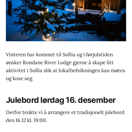
Vinteren har kommet til Sollia og i førjulstiden
ønsker Rondane River Lodge gjerne å skape litt
aktivitet i Sollia slik at lokalbefolkningen kan møtes
og kose seg.
Julebord lørdag 16. desember
Derfor tenkte vi å arrangere et tradisjonelt julebord
den 16.12 kl. 19:00.