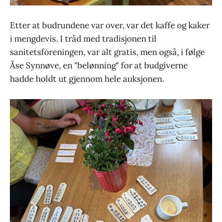
Etter at budrundene var over, var det kaffe og kaker
i mengdevis. I tråd med tradisjonen til
sanitetsforeningen, var alt gratis, men også, i følge
Åse Synnøve, en "belønning" for at budgiverne
hadde holdt ut gjennom hele auksjonen.