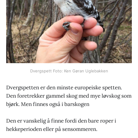
Dvergspett Foto: Ken Gøran Uglebakken
Dvergspetten er den minste europeiske spetten.
Den foretrekker gammel skog med mye løvskog som
bjørk. Men finnes også i barskogen
Den er vanskelig å finne fordi den bare roper i
hekkeperioden eller på sensommeren.