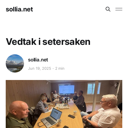
sollia.net
Vedtak i setersaken
sollia.net
Jun 19, 2025
2 min