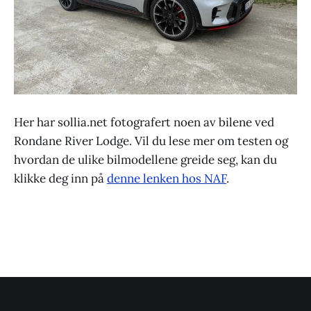
Her har sollia.net fotografert noen av bilene ved
Rondane River Lodge. Vil du lese mer om testen og
hvordan de ulike bilmodellene greide seg, kan du
klikke deg inn på
denne lenken hos NAF
.