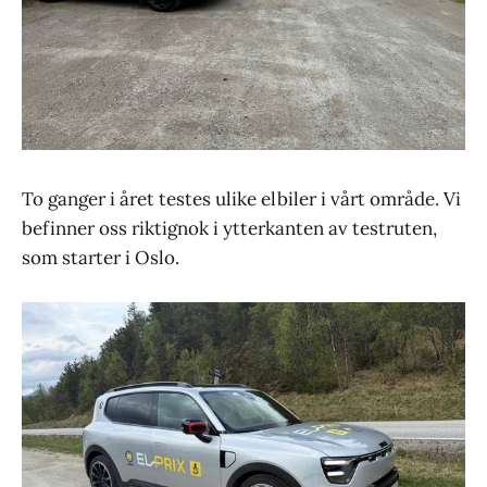
To ganger i året testes ulike elbiler i vårt område. Vi
befinner oss riktignok i ytterkanten av testruten,
som starter i Oslo.