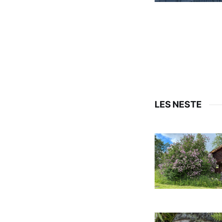
LES NESTE