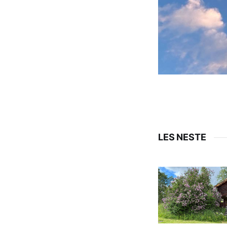
LES NESTE