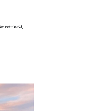
Om nettsida