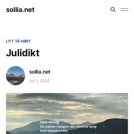
sollia.net
LITT TÅ HØRT
Julidikt
sollia.net
Jul 1, 2025