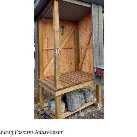
ønnaug Fossum Andreassen