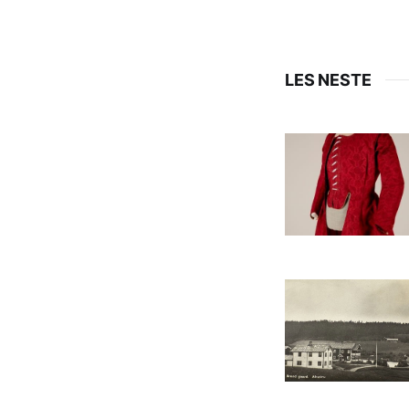
LES NESTE