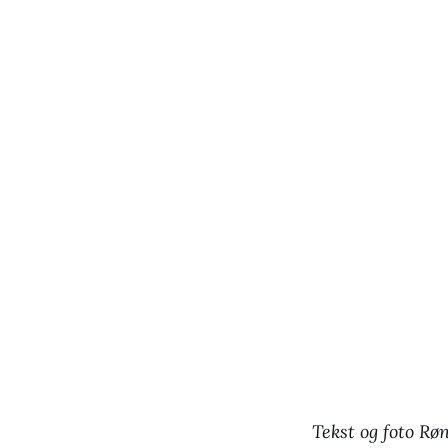
Tekst og foto R