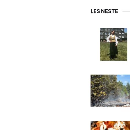
LES NESTE