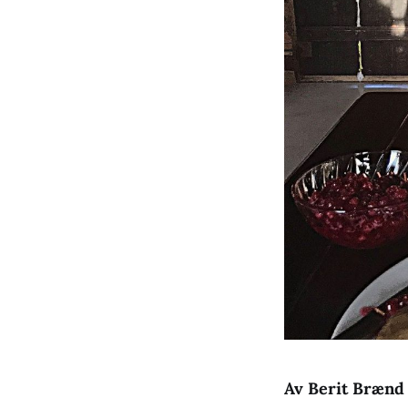
Av Berit Brænd