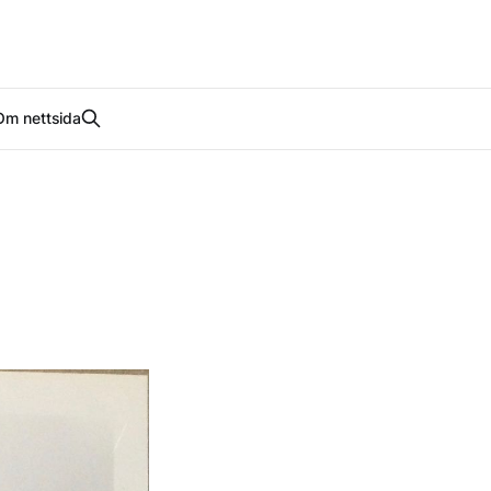
Om nettsida