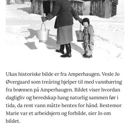
Ukas historiske bilde er fra Amperhaugen. Vesle Jo
Øvergaard som treåring hjelper til med vannbæring
fra brønnen på Amperhaugen. Bildet viser hvordan
dagligliv og beredskap hang naturlig sammen før i
tida, da rent vann måtte hentes for hånd. Bestemor
Marie var et arbeidsjern og forbilde, sier Jo om
bildet.